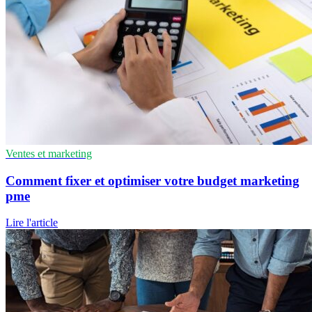
Ventes et marketing
Comment fixer et optimiser votre budget marketing
pme
Lire l'article