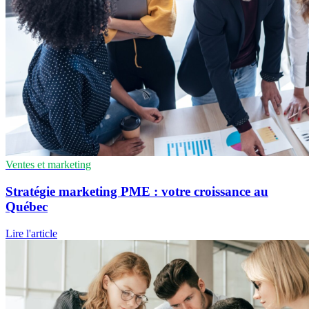
Ventes et marketing
Stratégie marketing PME : votre croissance au
Québec
Lire l'article