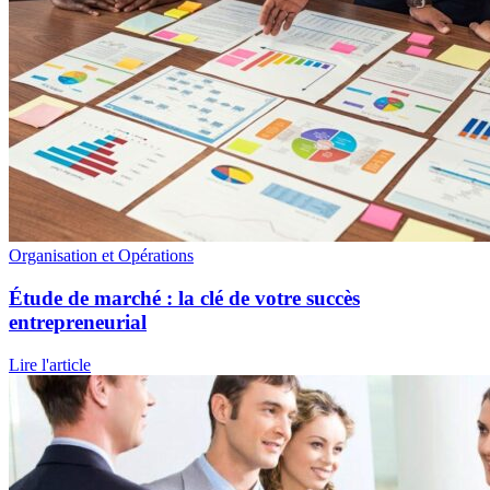
Organisation et Opérations
Étude de marché : la clé de votre succès
entrepreneurial
Lire l'article