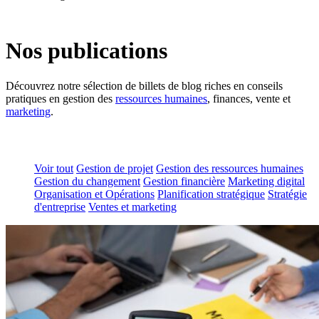
Nos publications
Découvrez notre sélection de billets de blog riches en conseils
pratiques en gestion des
ressources humaines
, finances, vente et
marketing
.
Voir tout
Gestion de projet
Gestion des ressources humaines
Gestion du changement
Gestion financière
Marketing digital
Organisation et Opérations
Planification stratégique
Stratégie
d'entreprise
Ventes et marketing