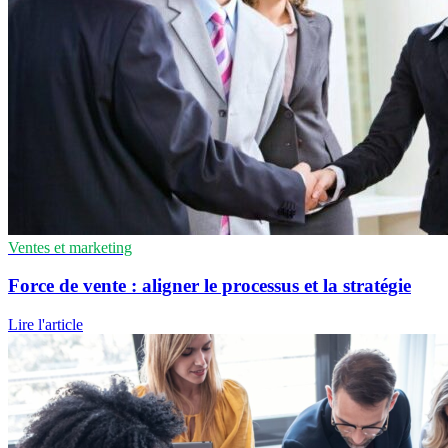
Ventes et marketing
Force de vente : aligner le processus et la stratégie
Lire l'article