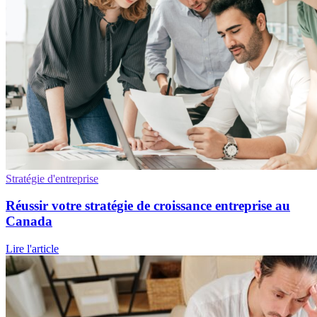
Stratégie d'entreprise
Réussir votre stratégie de croissance entreprise au
Canada
Lire l'article