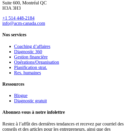
Suite 600, Montréal QC
H3A 3H3
+1 514 448-2184
info@acm-canada.com
Nos services
Coaching d’affaires
Diagnostic 360
Gestion financière
Opérations/Organisation
Planification strat.
Res. humaines
Ressources
Blogue
Diagnostic gratuit
Abonnez-vous à notre infolettre
Restez à l’affût des dernières tendances et recevez par courriel des
conseils et des articles pour les entrepreneurs, ainsi que des