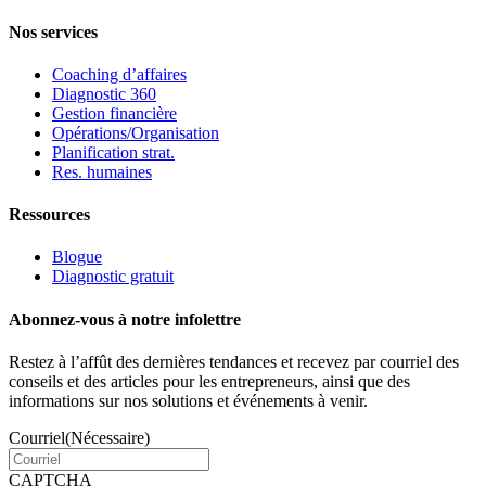
Nos services
Coaching d’affaires
Diagnostic 360
Gestion financière
Opérations/Organisation
Planification strat.
Res. humaines
Ressources
Blogue
Diagnostic gratuit
Abonnez-vous à notre infolettre
Restez à l’affût des dernières tendances et recevez par courriel des
conseils et des articles pour les entrepreneurs, ainsi que des
informations sur nos solutions et événements à venir.
Courriel
(Nécessaire)
CAPTCHA