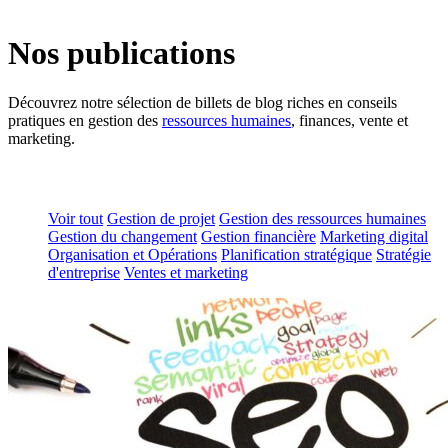
Nos publications
Découvrez notre sélection de billets de blog riches en conseils
pratiques en gestion des
ressources humaines
, finances, vente et
marketing.
Voir tout
Gestion de projet
Gestion des ressources humaines
Gestion du changement
Gestion financière
Marketing digital
Organisation et Opérations
Planification stratégique
Stratégie
d'entreprise
Ventes et marketing