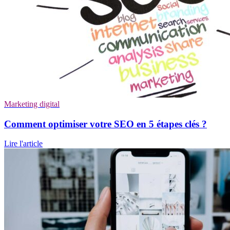
Marketing digital
Comment optimiser votre SEO en 5 étapes clés ?
Lire l'article