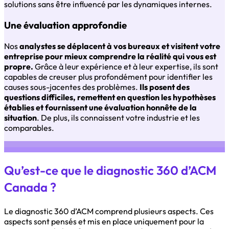
solutions sans être influencé par les dynamiques internes.
Une évaluation approfondie
Nos
analystes se déplacent à vos bureaux et visitent votre
entreprise pour mieux comprendre la réalité qui vous est
propre.
Grâce à leur expérience et à leur expertise, ils sont
capables de creuser plus profondément pour identifier les
causes sous-jacentes des problèmes.
Ils posent des
questions difficiles, remettent en question les hypothèses
établies et fournissent une évaluation honnête de la
situation
. De plus, ils connaissent votre industrie et les
comparables.
Qu’est-ce que le diagnostic 360 d’ACM
Canada ?
Le diagnostic 360 d’ACM comprend plusieurs aspects. Ces
aspects sont pensés et mis en place uniquement pour la