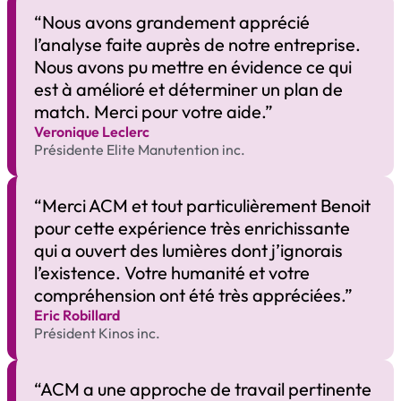
“Nous avons grandement apprécié
l’analyse faite auprès de notre entreprise.
Nous avons pu mettre en évidence ce qui
est à amélioré et déterminer un plan de
match. Merci pour votre aide.”
Veronique Leclerc​
Présidente Elite Manutention inc.
“Merci ACM et tout particulièrement Benoit
pour cette expérience très enrichissante
qui a ouvert des lumières dont j’ignorais
l’existence. Votre humanité et votre
compréhension ont été très appréciées.”
Eric Robillard​
Président Kinos inc.
“ACM a une approche de travail pertinente