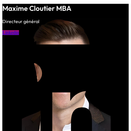
Maxime Cloutier MBA
Directeur général
Linkedin