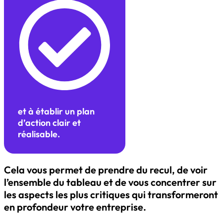
et à établir un plan
d’action clair et
réalisable.
Cela vous permet de prendre du recul, de voir
l’ensemble du tableau et de vous concentrer sur
les aspects les plus critiques qui transformeront
en profondeur votre entreprise.