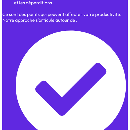
et les déperditions
Ce sont des points qui peuvent affecter votre productivité.
Notre approche s’articule autour de :