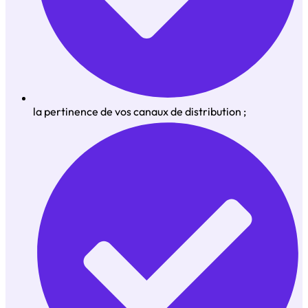
la pertinence de vos canaux de distribution ;