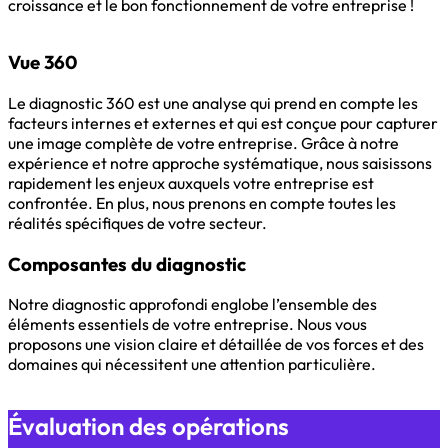
croissance et le bon fonctionnement de votre entreprise !
Vue 360
Le diagnostic 360 est une analyse qui prend en compte les
facteurs internes et externes et qui est conçue pour capturer
une image complète de votre entreprise. Grâce à notre
expérience et notre approche systématique, nous saisissons
rapidement les enjeux auxquels votre entreprise est
confrontée. En plus, nous prenons en compte toutes les
réalités spécifiques de votre secteur.
Composantes du diagnostic
Notre diagnostic approfondi englobe l’ensemble des
éléments essentiels de votre entreprise. Nous vous
proposons une vision claire et détaillée de vos forces et des
domaines qui nécessitent une attention particulière.
Évaluation des opérations