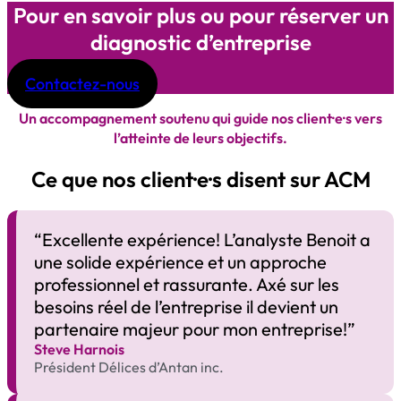
Pour en savoir plus ou pour réserver un
diagnostic d’entreprise
Contactez-nous
Un accompagnement soutenu qui guide nos client·e·s vers
l’atteinte de leurs objectifs.
Ce que nos client·e·s disent sur ACM
“Excellente expérience! L’analyste Benoit a
une solide expérience et un approche
professionnel et rassurante. Axé sur les
besoins réel de l’entreprise il devient un
partenaire majeur pour mon entreprise!”​
Steve Harnois
Président Délices d’Antan inc.