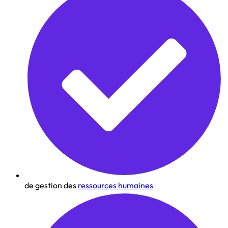
de gestion des
ressources humaines