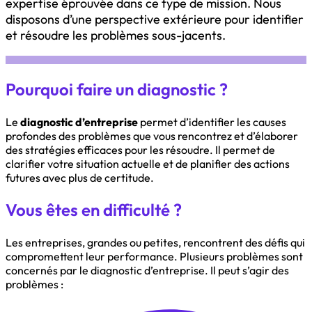
expertise éprouvée dans ce type de mission. Nous
disposons d’une perspective extérieure pour identifier
et résoudre les problèmes sous-jacents.
Pourquoi faire un diagnostic ?
Le
diagnostic d’entreprise
permet d’identifier les causes
profondes des problèmes que vous rencontrez et d’élaborer
des stratégies efficaces pour les résoudre. Il permet de
clarifier votre situation actuelle et de planifier des actions
futures avec plus de certitude.
Vous êtes en difficulté ?
Les entreprises, grandes ou petites, rencontrent des défis qui
compromettent leur performance. Plusieurs problèmes sont
concernés par le diagnostic d’entreprise. Il peut s’agir des
problèmes :