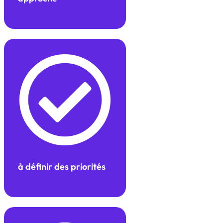
à définir des priorités