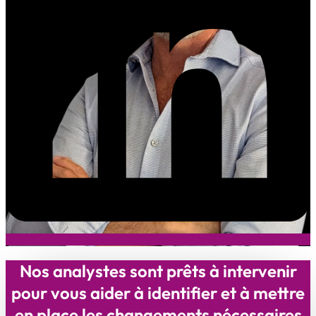
Nos analystes sont prêts à intervenir
pour vous aider à identifier et à mettre
en place les changements nécessaires