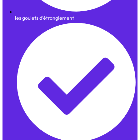
les goulets d’étranglement