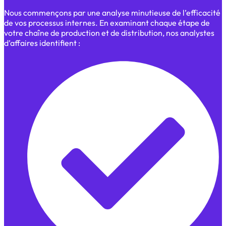
Nous commençons par une analyse minutieuse de l’efficacité
de vos processus internes. En examinant chaque étape de
votre chaîne de production et de distribution, nos analystes
d’affaires identifient :