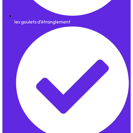
les goulets d’étranglement