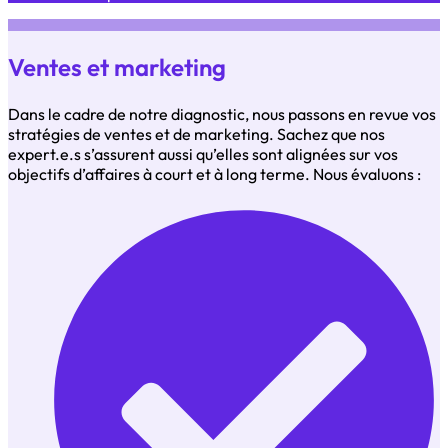
Ventes et marketing
Dans le cadre de notre diagnostic, nous passons en revue vos
stratégies de ventes et de marketing. Sachez que nos
expert.e.s s’assurent aussi qu’elles sont alignées sur vos
objectifs d’affaires à court et à long terme. Nous évaluons :