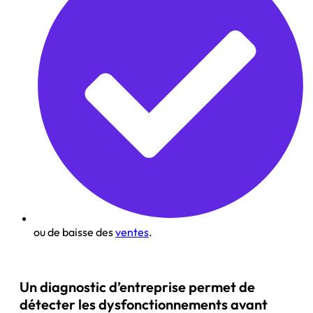
ou de baisse des
ventes
.
Un diagnostic d’entreprise permet de
détecter les dysfonctionnements avant