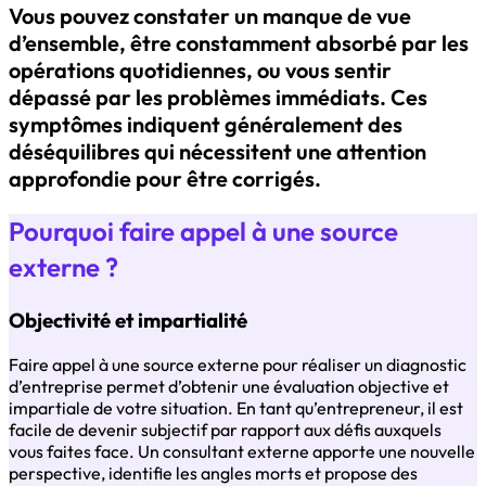
Vous pouvez constater un manque de vue
d’ensemble, être constamment absorbé par les
opérations quotidiennes, ou vous sentir
dépassé par les problèmes immédiats. Ces
symptômes indiquent généralement des
déséquilibres qui nécessitent une attention
approfondie pour être corrigés.
Pourquoi faire appel à une source
externe ?
Objectivité et impartialité
Faire appel à une source externe pour réaliser un diagnostic
d’entreprise permet d’obtenir une évaluation objective et
impartiale de votre situation. En tant qu’entrepreneur, il est
facile de devenir subjectif par rapport aux défis auxquels
vous faites face. Un consultant externe apporte une nouvelle
perspective, identifie les angles morts et propose des