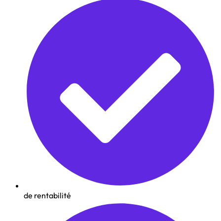
de rentabilité