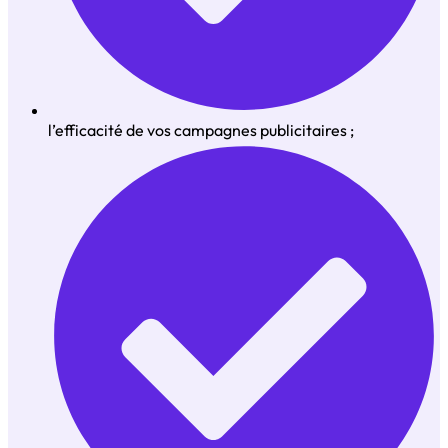
l’efficacité de vos campagnes publicitaires ;