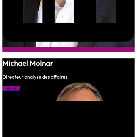
Michael Molnar
Directeur analyse des affaires
Linkedin