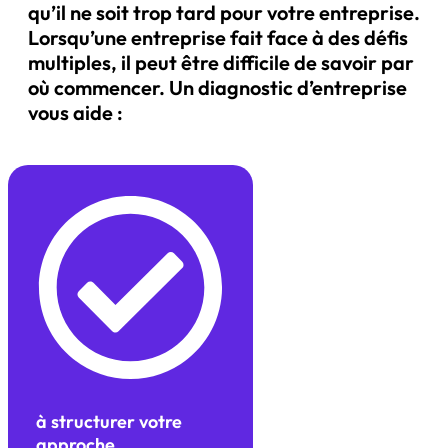
qu’il ne soit trop tard pour votre entreprise.
Lorsqu’une entreprise fait face à des défis
multiples, il peut être difficile de savoir par
où commencer. Un diagnostic d’entreprise
vous aide :
à structurer votre
approche