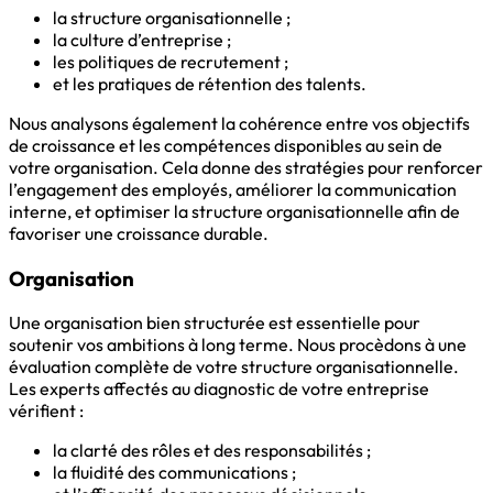
la structure organisationnelle ;
la culture d’entreprise ;
les politiques de recrutement ;
et les pratiques de rétention des talents.
Nous analysons également la cohérence entre vos objectifs
de croissance et les compétences disponibles au sein de
votre organisation. Cela donne des stratégies pour renforcer
l’engagement des employés, améliorer la communication
interne, et optimiser la structure organisationnelle afin de
favoriser une croissance durable.
Organisation
Une organisation bien structurée est essentielle pour
soutenir vos ambitions à long terme. Nous procèdons à une
évaluation complète de votre structure organisationnelle.
Les experts affectés au diagnostic de votre entreprise
vérifient :
la clarté des rôles et des responsabilités ;
la fluidité des communications ;