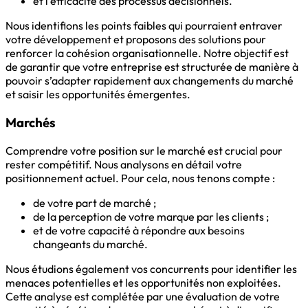
et l’efficacité des processus décisionnels.
Nous identifions les points faibles qui pourraient entraver
votre développement et proposons des solutions pour
renforcer la cohésion organisationnelle. Notre objectif est
de garantir que votre entreprise est structurée de manière à
pouvoir s’adapter rapidement aux changements du marché
et saisir les opportunités émergentes.
Marchés
Comprendre votre position sur le marché est crucial pour
rester compétitif. Nous analysons en détail votre
positionnement actuel. Pour cela, nous tenons compte :
de votre part de marché ;
de la perception de votre marque par les clients ;
et de votre capacité à répondre aux besoins
changeants du marché.
Nous étudions également vos concurrents pour identifier les
menaces potentielles et les opportunités non exploitées.
Cette analyse est complétée par une évaluation de votre