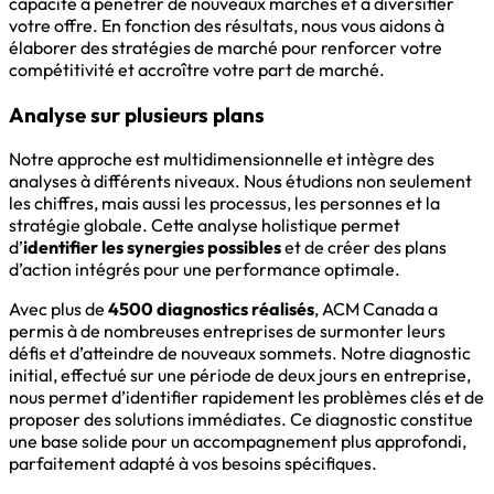
capacité à pénétrer de nouveaux marchés et à diversifier
votre offre. En fonction des résultats, nous vous aidons à
élaborer des stratégies de marché pour renforcer votre
compétitivité et accroître votre part de marché.
Analyse sur plusieurs plans
Notre approche est multidimensionnelle et intègre des
analyses à différents niveaux. Nous étudions non seulement
les chiffres, mais aussi les processus, les personnes et la
stratégie globale. Cette analyse holistique permet
d’
identifier les synergies possibles
et de créer des plans
d’action intégrés pour une performance optimale.
Avec plus de
4500 diagnostics réalisés
, ACM Canada a
permis à de nombreuses entreprises de surmonter leurs
défis et d’atteindre de nouveaux sommets. Notre diagnostic
initial, effectué sur une période de deux jours en entreprise,
nous permet d’identifier rapidement les problèmes clés et de
proposer des solutions immédiates. Ce diagnostic constitue
une base solide pour un accompagnement plus approfondi,
parfaitement adapté à vos besoins spécifiques.