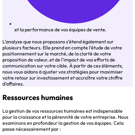
et la performance de vos équipes de vente.
L’analyse que nous proposons s’étend également sur
plusieurs facteurs. Elle prend en compte l’étude de votre
positionnement sur le marché, de la clarté de votre
proposition de valeur, et de l’impact de vos efforts de
communication sur votre cible. À partir de ces éléments,
nous vous aidons à ajuster vos stratégies pour maximiser
votre retour sur investissement et accroître votre chiffre
d’affaires.
Ressources humaines
La gestion de vos ressources humaines est indispensable
pour la croissance et la pérennité de votre entreprise. Nous
examinons en profondeur la gestion de vos équipes. Cela
passe nécessairement par :