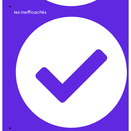
les inefficacités