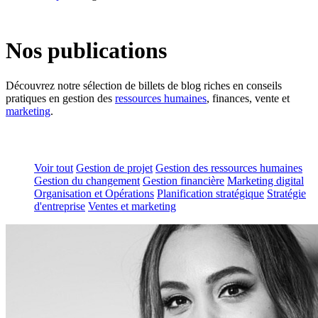
Nos publications
Découvrez notre sélection de billets de blog riches en conseils
pratiques en gestion des
ressources humaines
, finances, vente et
marketing
.
Voir tout
Gestion de projet
Gestion des ressources humaines
Gestion du changement
Gestion financière
Marketing digital
Organisation et Opérations
Planification stratégique
Stratégie
d'entreprise
Ventes et marketing