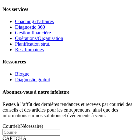
Nos services
Coaching d’affaires
Diagnostic 360
Gestion financière
Opérations/Organisation
Planification strat.
Res. humaines
Ressources
Blogue
Diagnostic gratuit
Abonnez-vous à notre infolettre
Restez à l’affût des dernières tendances et recevez par courriel des
conseils et des articles pour les entrepreneurs, ainsi que des
informations sur nos solutions et événements à venir.
Courriel
(Nécessaire)
CAPTCHA