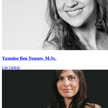
Yasmine Ben Younes, M.Sc.
Lire l'article