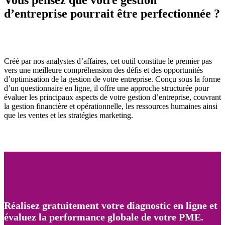
d’entreprise pourrait être perfectionnée ?
Créé par nos analystes d’affaires, cet outil constitue le premier pas
vers une meilleure compréhension des défis et des opportunités
d’optimisation de la gestion de votre entreprise. Conçu sous la forme
d’un questionnaire en ligne, il offre une approche structurée pour
évaluer les principaux aspects de votre gestion d’entreprise, couvrant
la gestion financière et opérationnelle, les ressources humaines ainsi
que les ventes et les stratégies marketing.
Réalisez gratuitement votre diagnostic en ligne et
évaluez la performance globale de votre PME.