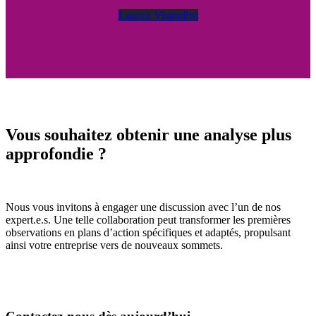
Lancez VisionPro
Vous souhaitez obtenir une analyse plus
approfondie ?
Nous vous invitons à engager une discussion avec l’un de nos
expert.e.s. Une telle collaboration peut transformer les premières
observations en plans d’action spécifiques et adaptés, propulsant
ainsi votre entreprise vers de nouveaux sommets.