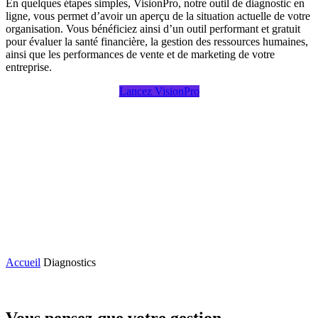
En quelques étapes simples, VisionPro, notre outil de diagnostic en
ligne, vous permet d’avoir un aperçu de la situation actuelle de votre
organisation. Vous bénéficiez ainsi d’un outil performant et gratuit
pour évaluer la santé financière, la gestion des ressources humaines,
ainsi que les performances de vente et de marketing de votre
entreprise.
Lancez VisionPro
Accueil
Diagnostics
Vous pensez que votre gestion