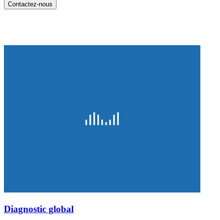
Diagnostic global