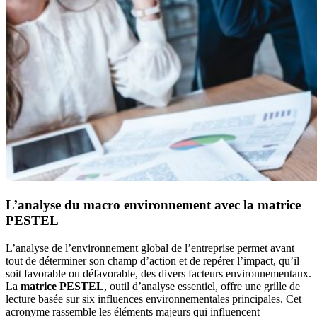
L’analyse du macro environnement avec la matrice
PESTEL
L’analyse de l’environnement global de l’entreprise permet avant
tout de déterminer son champ d’action et de repérer l’impact, qu’il
soit favorable ou défavorable, des divers facteurs environnementaux.
La
matrice PESTEL
, outil d’analyse essentiel, offre une grille de
lecture basée sur six influences environnementales principales. Cet
acronyme rassemble les éléments majeurs qui influencent