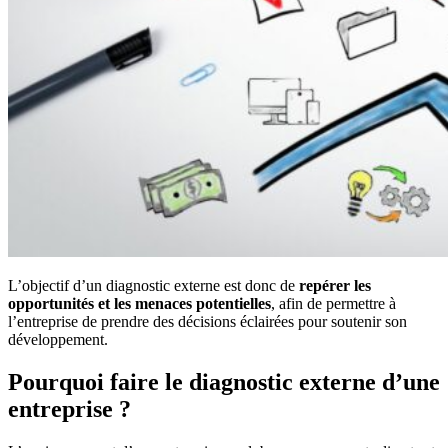
L’objectif d’un diagnostic externe est donc de
repérer les
opportunités et les menaces potentielles
, afin de permettre à
l’entreprise de prendre des décisions éclairées pour soutenir son
développement.
Pourquoi faire le diagnostic externe d’une
entreprise ?