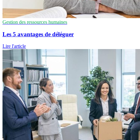
Gestion des ressources humaines
Les 5 avantages de déléguer
Lire l'article