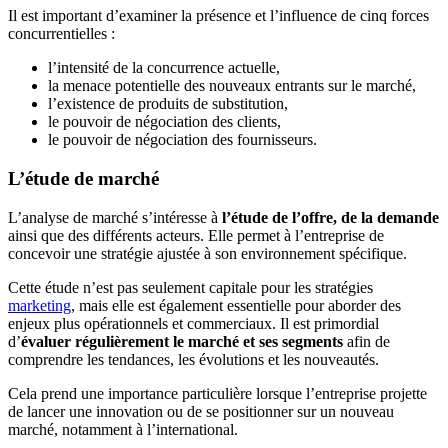
Il est important d’examiner la présence et l’influence de cinq forces
concurrentielles :
l’intensité de la concurrence actuelle,
la menace potentielle des nouveaux entrants sur le marché,
l’existence de produits de substitution,
le pouvoir de négociation des clients,
le pouvoir de négociation des fournisseurs.
L’étude de marché
L’analyse de marché s’intéresse à
l’étude de l’offre, de la demande
ainsi que des différents acteurs. Elle permet à l’entreprise de
concevoir une stratégie ajustée à son environnement spécifique.
Cette étude n’est pas seulement capitale pour les stratégies
marketing
, mais elle est également essentielle pour aborder des
enjeux plus opérationnels et commerciaux. Il est primordial
d’
évaluer régulièrement le marché et ses segments
afin de
comprendre les tendances, les évolutions et les nouveautés.
Cela prend une importance particulière lorsque l’entreprise projette
de lancer une innovation ou de se positionner sur un nouveau
marché, notamment à l’international.