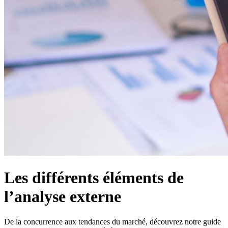
Les différents éléments de
l’analyse externe
De la concurrence aux tendances du marché, découvrez notre guide