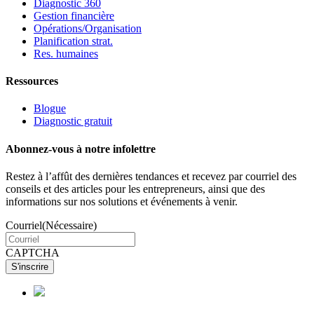
Diagnostic 360
Gestion financière
Opérations/Organisation
Planification strat.
Res. humaines
Ressources
Blogue
Diagnostic gratuit
Abonnez-vous à notre infolettre
Restez à l’affût des dernières tendances et recevez par courriel des
conseils et des articles pour les entrepreneurs, ainsi que des
informations sur nos solutions et événements à venir.
Courriel
(Nécessaire)
CAPTCHA