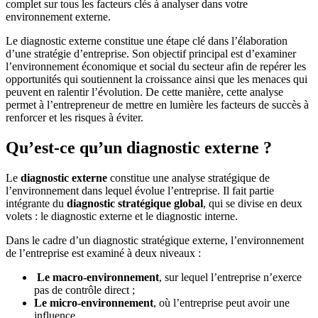
complet sur tous les facteurs clés à analyser dans votre
environnement externe.
Le diagnostic externe constitue une étape clé dans l’élaboration
d’une stratégie d’entreprise. Son objectif principal est d’examiner
l’environnement économique et social du secteur afin de repérer les
opportunités qui soutiennent la croissance ainsi que les menaces qui
peuvent en ralentir l’évolution. De cette manière, cette analyse
permet à l’entrepreneur de mettre en lumière les facteurs de succès à
renforcer et les risques à éviter.
Qu’est-ce qu’un diagnostic externe ?
Le
diagnostic externe
constitue une analyse stratégique de
l’environnement dans lequel évolue l’entreprise. Il fait partie
intégrante du
diagnostic stratégique global
, qui se divise en deux
volets : le diagnostic externe et le diagnostic interne.
Dans le cadre d’un diagnostic stratégique externe, l’environnement
de l’entreprise est examiné à deux niveaux :
Le macro-environnement
, sur lequel l’entreprise n’exerce
pas de contrôle direct ;
Le micro-environnement
, où l’entreprise peut avoir une
influence.