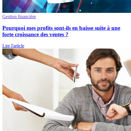
Gestion financière
Pourquoi mes profits sont-ils en baisse suite à une
forte croissance des ventes ?
Lire l'article