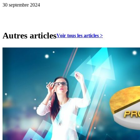
30 septembre 2024
Autres articles
Voir tous les articles >