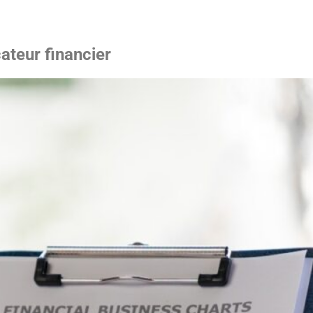
cateur financier